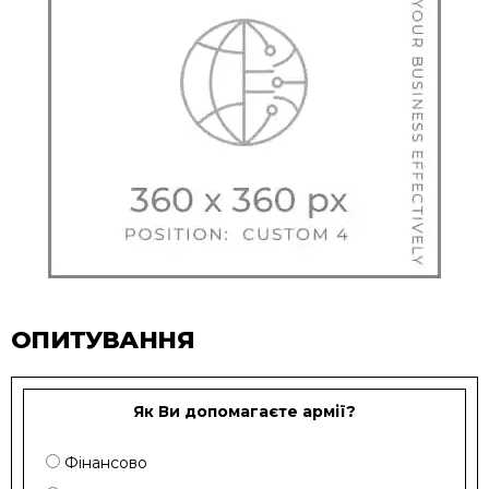
ОПИТУВАННЯ
Як Ви допомагаєте армії?
Фінансово