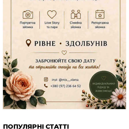
ПОПУЛЯРНІ СТАТТІ