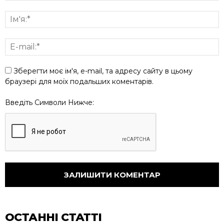
Зберегти моє ім'я, e-mail, та адресу сайту в цьому
браузері для моїх подальших коментарів.
Введіть Символи Нижче:
ОСТАННІ СТАТТІ