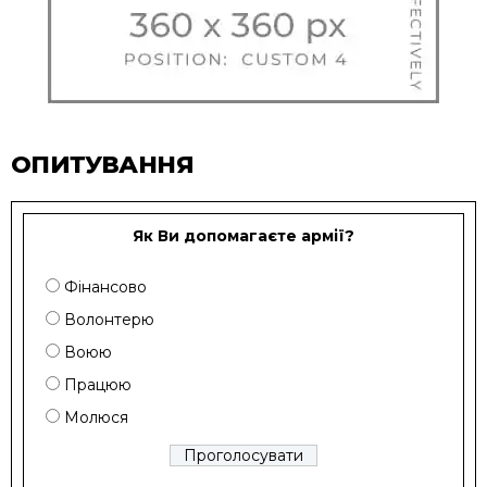
ОПИТУВАННЯ
Як Ви допомагаєте армії?
Фінансово
Волонтерю
Воюю
Працюю
Молюся