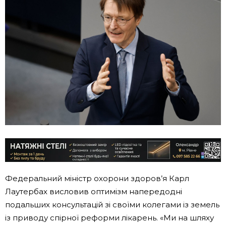
Федеральний міністр охорони здоров’я Карл
Лаутербах висловив оптимізм напередодні
подальших консультацій зі своїми колегами із земель
із приводу спірної реформи лікарень. «Ми на шляху