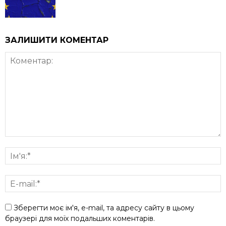
ЗАЛИШИТИ КОМЕНТАР
Зберегти моє ім'я, e-mail, та адресу сайту в цьому
браузері для моїх подальших коментарів.