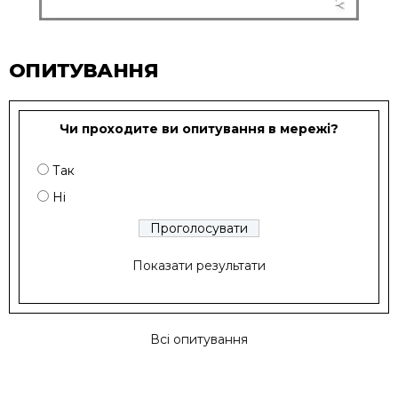
ОПИТУВАННЯ
Чи проходите ви опитування в мережі?
Так
Ні
Показати результати
Всі опитування