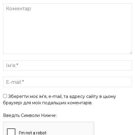
Зберегти моє ім'я, e-mail, та адресу сайту в цьому
браузері для моїх подальших коментарів.
Введіть Символи Нижче: