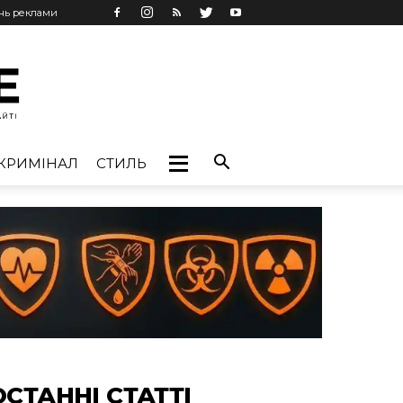
ань реклами
КРИМІНАЛ
СТИЛЬ
ОСТАННІ СТАТТІ