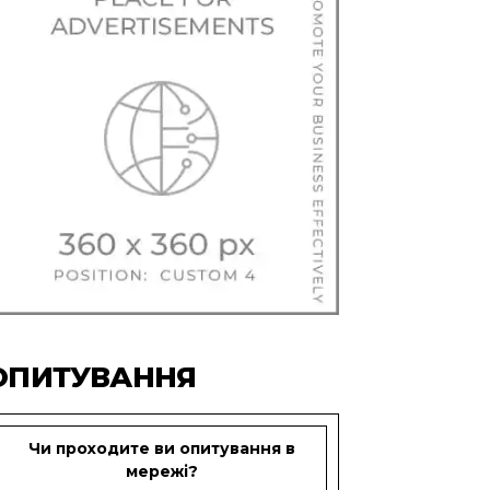
ОПИТУВАННЯ
Чи проходите ви опитування в
мережі?