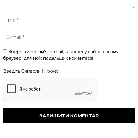
Зберегти моє ім'я, e-mail, та адресу сайту в цьому
браузері для моїх подальших коментарів.
Введіть Символи Нижче: