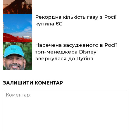
Рекордна кількість газу з Росії
купила ЄС
Наречена засудженого в Росії
топ-менеджера Disney
звернулася до Путіна
ЗАЛИШИТИ КОМЕНТАР