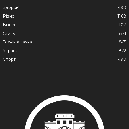
Здоров'я
1490
Рівне
1168
Бізнес
1107
Стиль
871
Техніка/Наука
865
Україна
822
Спорт
490