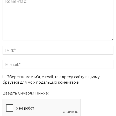
Зберегти моє ім'я, e-mail, та адресу сайту в цьому
браузері для моїх подальших коментарів.
Введіть Символи Нижче: