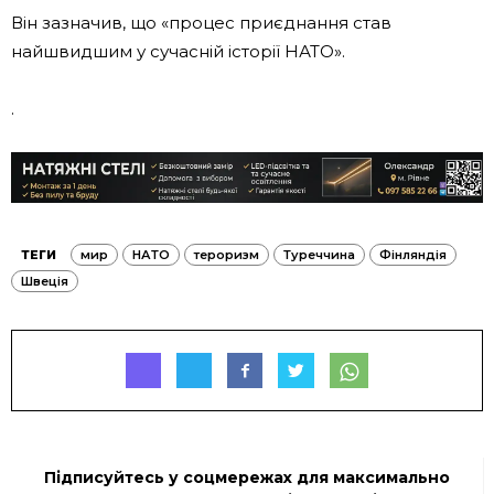
Він зазначив, що «процес приєднання став
найшвидшим у сучасній історії НАТО».
.
ТЕГИ
мир
НАТО
тероризм
Туреччина
Фінляндія
Швеція
Підписуйтесь у соцмережах для максимально