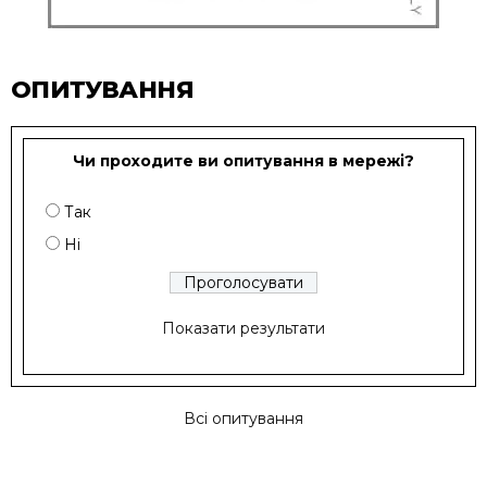
ОПИТУВАННЯ
Чи проходите ви опитування в мережі?
Так
Ні
Показати результати
Всі опитування