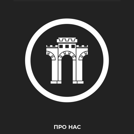
ПРО НАС