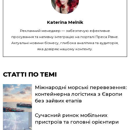
Katerina Melnik
Рекламний менеджер — забезпечую ефективне
просування та нативну інтеграцію на порталі Преса Рівне.
Актуальні новини бізнесу, глибока аналітика та аудиторія,
яка довіряє нашому контенту.
СТАТТІ ПО ТЕМІ
Міжнародні морські перевезення:
контейнерна логістика з Європи
без зайвих етапів
Сучасний ринок мобільних
пристроїв та головні орієнтири