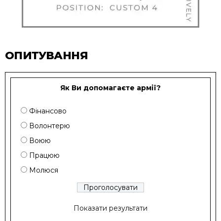
ОПИТУВАННЯ
Як Ви допомагаєте армії?
Фінансово
Волонтерю
Воюю
Працюю
Молюся
Показати результати