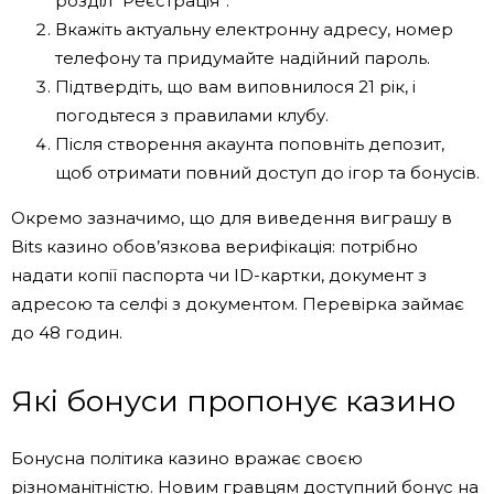
розділ “Реєстрація”.
Вкажіть актуальну електронну адресу, номер
телефону та придумайте надійний пароль.
Підтвердіть, що вам виповнилося 21 рік, і
погодьтеся з правилами клубу.
Після створення акаунта поповніть депозит,
щоб отримати повний доступ до ігор та бонусів.
Окремо зазначимо, що для виведення виграшу в
Bits казино обов’язкова верифікація: потрібно
надати копії паспорта чи ID-картки, документ з
адресою та селфі з документом. Перевірка займає
до 48 годин.
Які бонуси пропонує казино
Бонусна політика казино вражає своєю
різноманітністю. Новим гравцям доступний бонус на