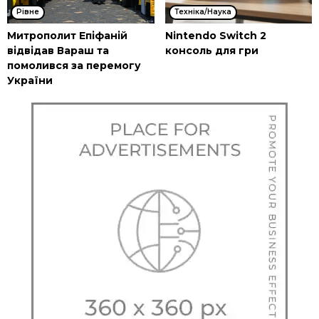
Рівне
Техніка/Наука
Митрополит Епіфаній
Nintendo Switch 2
відвідав Вараш та
консоль для гри
помолився за перемогу
України