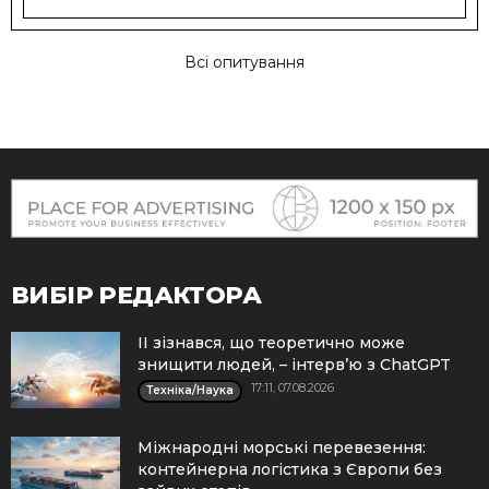
Всі опитування
ВИБІР РЕДАКТОРА
ІІ зізнався, що теоретично може
знищити людей, – інтерв’ю з ChatGPT
17:11, 07.08.2026
Техніка/Наука
Міжнародні морські перевезення:
контейнерна логістика з Європи без