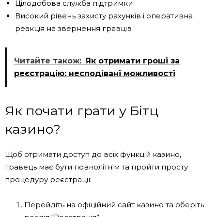
Цілодобова служба підтримки
Високий рівень захисту рахунків і оперативна
реакція на звернення гравців
Читайте також:
Як отримати гроші за
реєстрацію: несподівані можливості
Як почати грати у Бітц
казино?
Щоб отримати доступ до всіх функцій казино,
гравець має бути повнолітнім та пройти просту
процедуру реєстрації:
Перейдіть на офіційний сайт казино та оберіть