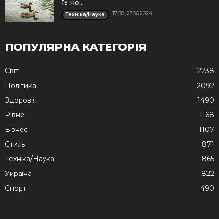
їх не...
17:38, 27.06.2024
Техніка/Наука
ПОПУЛЯРНА КАТЕГОРІЯ
Cвіт
2238
Політика
2092
Здоров'я
1490
Рівне
1168
Бізнес
1107
Стиль
871
Техніка/Наука
865
Україна
822
Спорт
490