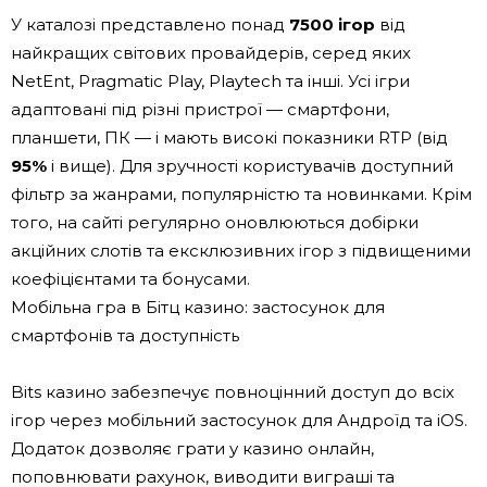
У каталозі представлено понад
7500 ігор
від
найкращих світових провайдерів, серед яких
NetEnt, Pragmatic Play, Playtech та інші. Усі ігри
адаптовані під різні пристрої — смартфони,
планшети, ПК — і мають високі показники RTP (від
95%
і вище). Для зручності користувачів доступний
фільтр за жанрами, популярністю та новинками. Крім
того, на сайті регулярно оновлюються добірки
акційних слотів та ексклюзивних ігор з підвищеними
коефіцієнтами та бонусами.
Мобільна гра в Бітц казино: застосунок для
смартфонів та доступність
Bits казино забезпечує повноцінний доступ до всіх
ігор через мобільний застосунок для Андроїд та iOS.
Додаток дозволяє грати у казино онлайн,
поповнювати рахунок, виводити виграші та