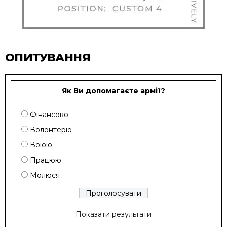
ОПИТУВАННЯ
Як Ви допомагаєте армії?
Фінансово
Волонтерю
Воюю
Працюю
Молюся
Показати результати