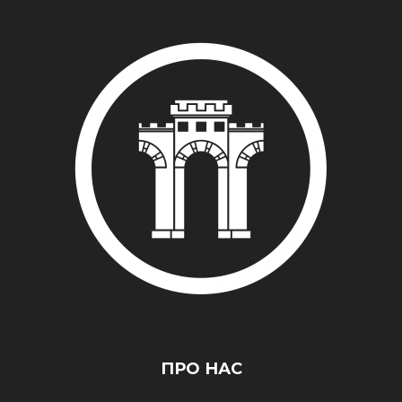
ПРО НАС