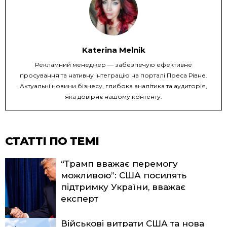
Katerina Melnik
Рекламний менеджер — забезпечую ефективне
просування та нативну інтеграцію на порталі Преса Рівне.
Актуальні новини бізнесу, глибока аналітика та аудиторія,
яка довіряє нашому контенту.
СТАТТІ ПО ТЕМІ
“Трамп вважає перемогу
можливою”: США посилять
підтримку України, вважає
експерт
Військові витрати США та нова