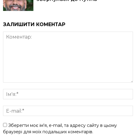
ЗАЛИШИТИ КОМЕНТАР
Зберегти моє ім'я, e-mail, та адресу сайту в цьому
браузері для моїх подальших коментарів.