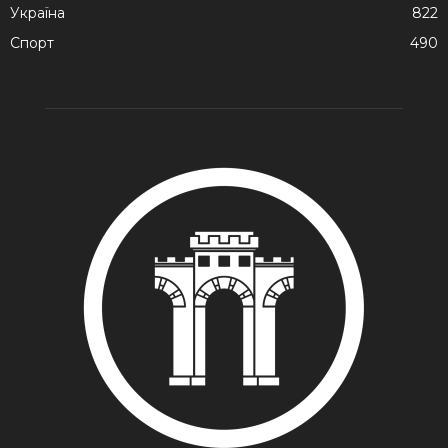
Україна
822
Спорт
490