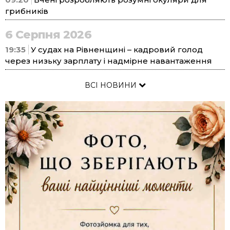
грибників
6 Серпня 2026
19:35
У судах на Рівненщині – кадровий голод
через низьку зарплату і надмірне навантаження
ВСІ НОВИНИ