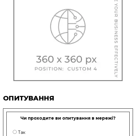
ОПИТУВАННЯ
Чи проходите ви опитування в мережі?
Так