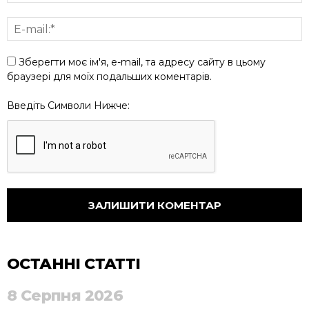
Зберегти моє ім'я, e-mail, та адресу сайту в цьому
браузері для моїх подальших коментарів.
Введіть Символи Нижче:
ОСТАННІ СТАТТІ
8 Серпня 2026