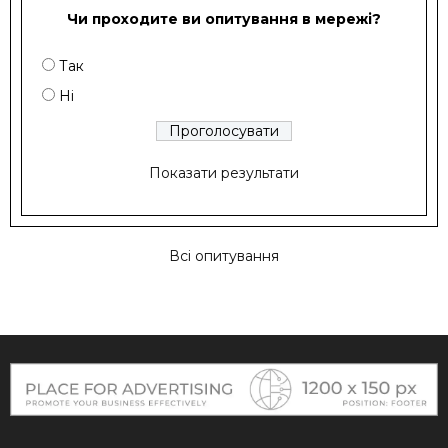
Чи проходите ви опитування в мережі?
Так
Ні
Показати результати
Всі опитування