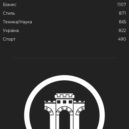
Бізнес
1107
Стиль
871
Техніка/Наука
865
Україна
822
Спорт
490