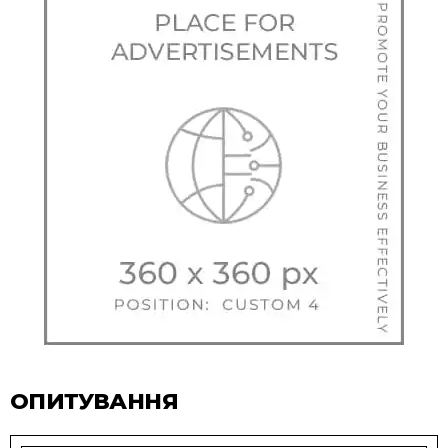
ОПИТУВАННЯ