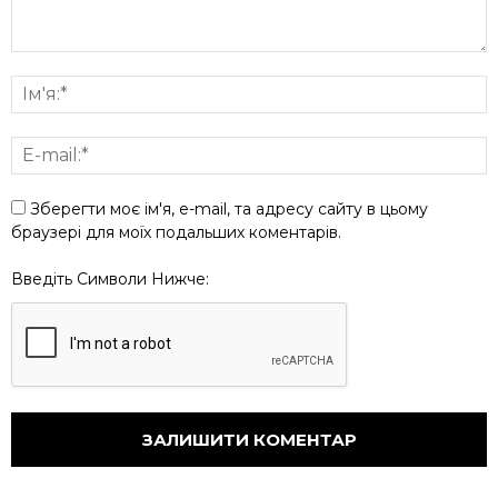
Зберегти моє ім'я, e-mail, та адресу сайту в цьому
браузері для моїх подальших коментарів.
Введіть Символи Нижче: