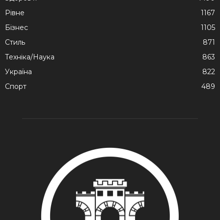
Рівне
1167
Бізнес
1105
Стиль
871
Техніка/Наука
863
Україна
822
Спорт
489