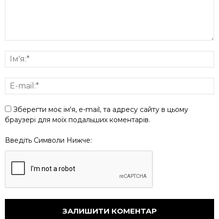
Зберегти моє ім'я, e-mail, та адресу сайту в цьому
браузері для моїх подальших коментарів.
Введіть Символи Нижче: