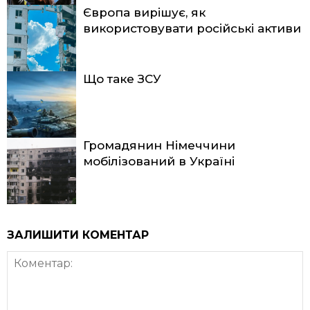
Європа вирішує, як
використовувати російські активи
Що таке ЗСУ
Громадянин Німеччини
мобілізований в Україні
ЗАЛИШИТИ КОМЕНТАР