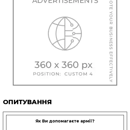
ОПИТУВАННЯ
Як Ви допомагаєте армії?