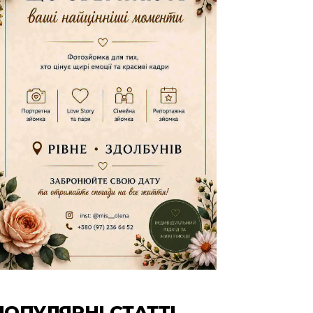
ПОПУЛЯРНІ СТАТТІ