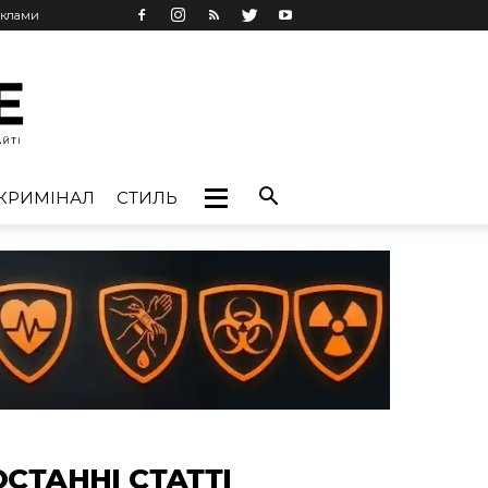
еклами
КРИМІНАЛ
СТИЛЬ
ОСТАННІ СТАТТІ