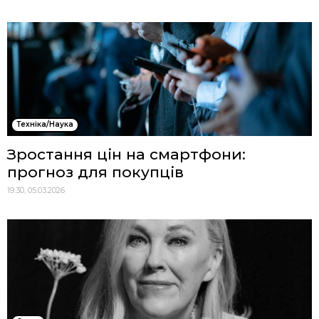
Техніка/Наука
Зростання цін на смартфони:
прогноз для покупців
19:30, 05.03.2026