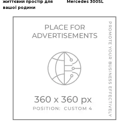
життєвий простір для
Mercedes 300SL
вашої родини