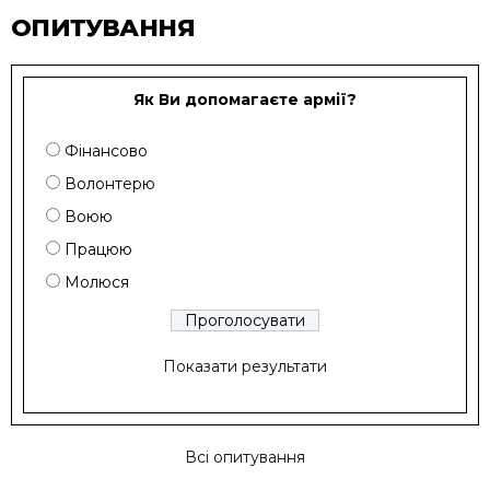
ОПИТУВАННЯ
Як Ви допомагаєте армії?
Фінансово
Волонтерю
Воюю
Працюю
Молюся
Показати результати
Всі опитування