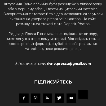
цитування. Воно повинно бути розміщене у підзаголовку
або у першому абзаці і вести на цитований матеріал.
Використання фотографій та відео дозволяється за умови
вказання на джерело pressa.rv.ua і автора. На сайті
розміщуються стокові фото Deposit Photos.
Редакція Преса Рівне може не поділяти точки зору,
викладену в авторському матеріалі. Відповідальність за
достовірність інформації, опублікованої в рекламних
матеріалах, несе рекламодавець.
Зв'язатися з нами:
rivne.pressa@gmail.com
ПІДПИСУЙТЕСЬ