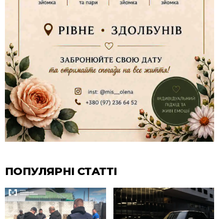
ПОПУЛЯРНІ СТАТТІ