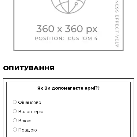
ОПИТУВАННЯ
Як Ви допомагаєте армії?
Фінансово
Волонтерю
Воюю
Працюю