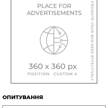
ОПИТУВАННЯ