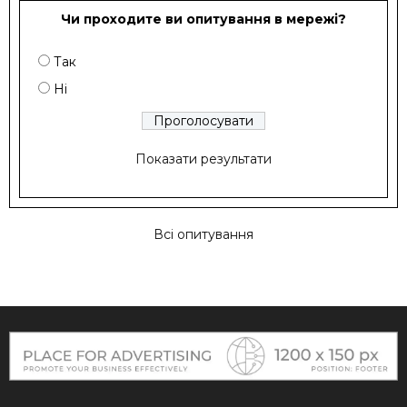
Чи проходите ви опитування в мережі?
Так
Ні
Показати результати
Всі опитування