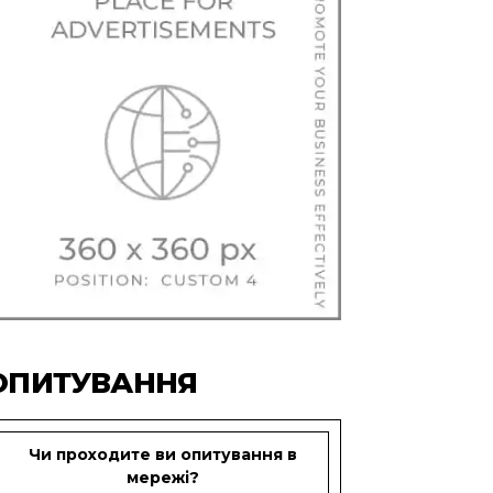
ОПИТУВАННЯ
Чи проходите ви опитування в
мережі?