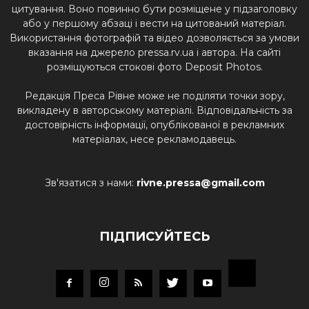
цитування. Воно повинно бути розміщене у підзаголовку
або у першому абзаці і вести на цитований матеріал.
Використання фотографій та відео дозволяється за умови
вказання на джерело pressa.rv.ua і автора. На сайті
розміщуються стокові фото Deposit Photos.
Редакція Преса Рівне може не поділяти точки зору,
викладену в авторському матеріалі. Відповідальність за
достовірність інформації, опублікованої в рекламних
матеріалах, несе рекламодавець.
Зв'язатися з нами:
rivne.pressa@gmail.com
ПІДПИСУЙТЕСЬ