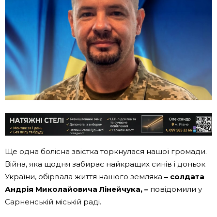
Ще одна болісна звістка торкнулася нашої громади.
Війна, яка щодня забирає найкращих синів і доньок
України, обірвала життя нашого земляка
– солдата
Андрія Миколайовича Лінейчука, –
повідомили у
Сарненській міській раді.