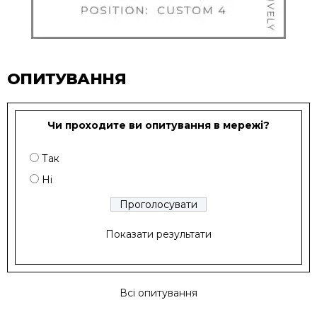
ОПИТУВАННЯ
Чи проходите ви опитування в мережі?
Так
Ні
Показати результати
Всі опитування