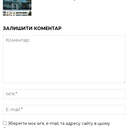
ЗАЛИШИТИ КОМЕНТАР
Зберегти моє ім'я, e-mail, та адресу сайту в цьому