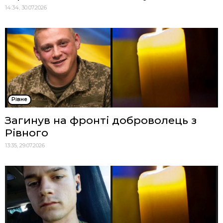
14:34, 30.07.2026
Рівне
Загинув на фронті доброволець з
Рівного
13:35, 29.07.2026