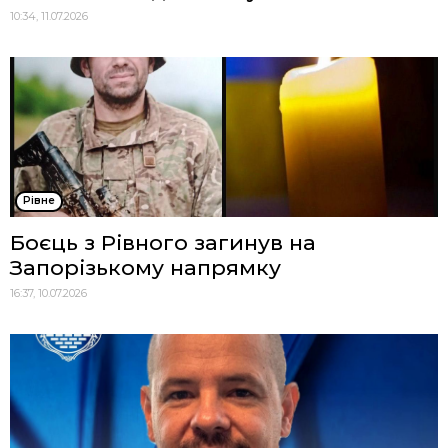
10:34, 11.07.2026
Рівне
Боєць з Рівного загинув на
Запорізькому напрямку
16:37, 10.07.2026