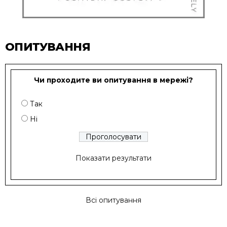
ОПИТУВАННЯ
Чи проходите ви опитування в мережі?
Так
Ні
Показати результати
Всі опитування