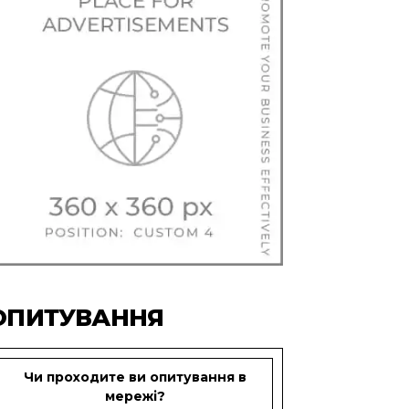
ОПИТУВАННЯ
Чи проходите ви опитування в
мережі?