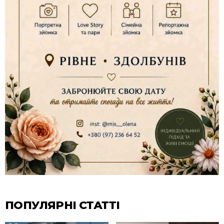
ПОПУЛЯРНІ СТАТТІ