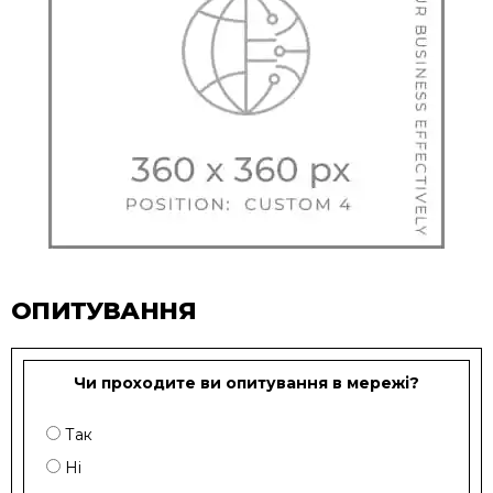
ОПИТУВАННЯ
Чи проходите ви опитування в мережі?
Так
Ні