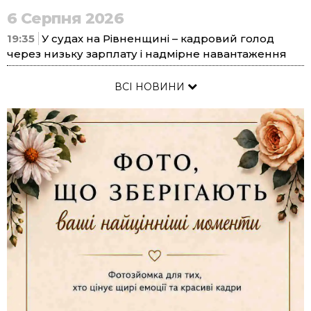
6 Серпня 2026
19:35
У судах на Рівненщині – кадровий голод
через низьку зарплату і надмірне навантаження
ВСІ НОВИНИ