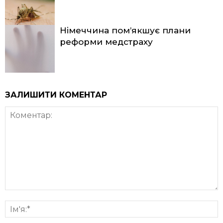
Німеччина пом’якшує плани
реформи медстраху
ЗАЛИШИТИ КОМЕНТАР