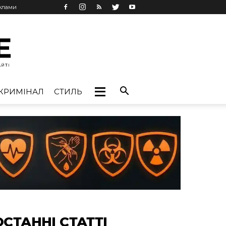
еклами
КРИМІНАЛ
СТИЛЬ
ОСТАННІ СТАТТІ