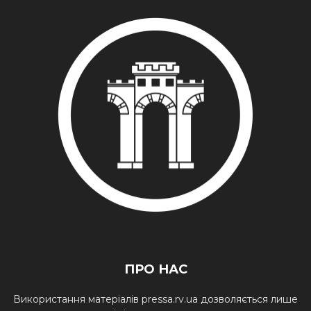
ПРО НАС
Використання матеріалів pressa.rv.ua дозволяється лише