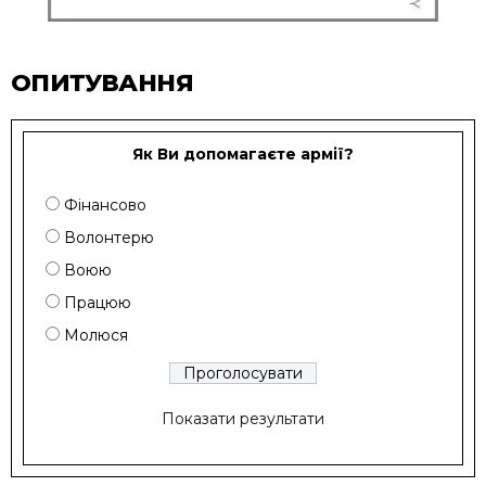
ОПИТУВАННЯ
Як Ви допомагаєте армії?
Фінансово
Волонтерю
Воюю
Працюю
Молюся
Показати результати