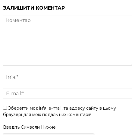
ЗАЛИШИТИ КОМЕНТАР
Зберегти моє ім'я, e-mail, та адресу сайту в цьому
браузері для моїх подальших коментарів.
Введіть Символи Нижче: