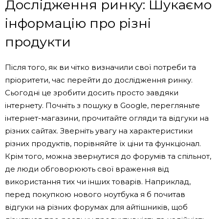
Дослідження ринку: Шукаємо
інформацію про різні
продукти
Після того, як ви чітко визначили свої потреби та
пріоритети, час перейти до дослідження ринку.
Сьогодні це зробити досить просто завдяки
інтернету. Почніть з пошуку в Google, перегляньте
інтернет-магазини, прочитайте огляди та відгуки на
різних сайтах. Зверніть увагу на характеристики
різних продуктів, порівняйте їх ціни та функціонал.
Крім того, можна звернутися до форумів та спільнот,
де люди обговорюють свої враження від
використання тих чи інших товарів. Наприклад,
перед покупкою нового ноутбука я б почитав
відгуки на різних форумах для айтішників, щоб