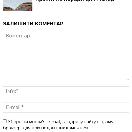
ЗАЛИШИТИ КОМЕНТАР
Зберегти моє ім'я, e-mail, та адресу сайту в цьому
браузері для моїх подальших коментарів.