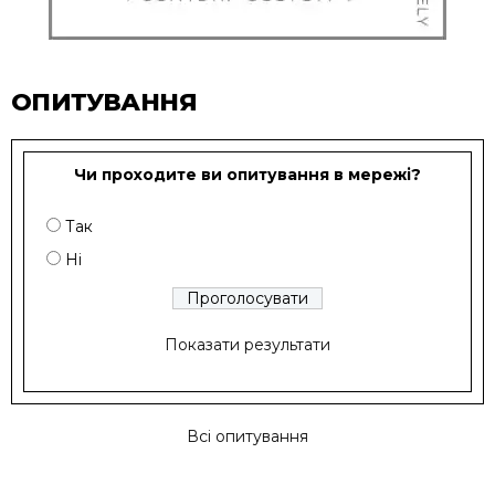
ОПИТУВАННЯ
Чи проходите ви опитування в мережі?
Так
Ні
Показати результати
Всі опитування