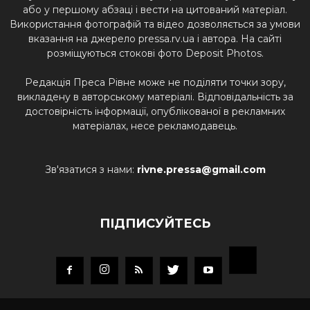
або у першому абзаці і вести на цитований матеріал.
Використання фотографій та відео дозволяється за умови
вказання на джерело pressa.rv.ua і автора. На сайті
розміщуються стокові фото Deposit Photos.
Редакція Преса Рівне може не поділяти точки зору,
викладену в авторському матеріалі. Відповідальність за
достовірність інформації, опублікованої в рекламних
матеріалах, несе рекламодавець.
Зв'язатися з нами:
rivne.pressa@gmail.com
ПІДПИСУЙТЕСЬ