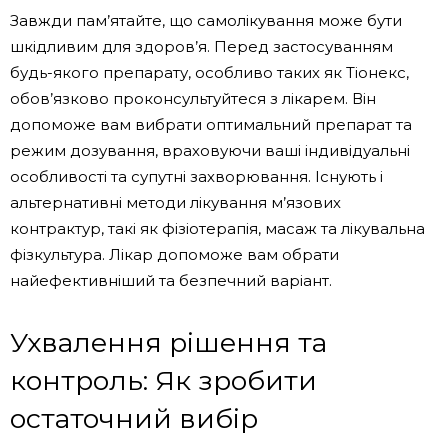
Завжди пам’ятайте, що самолікування може бути
шкідливим для здоров’я. Перед застосуванням
будь-якого препарату, особливо таких як Тіонекс,
обов’язково проконсультуйтеся з лікарем. Він
допоможе вам вибрати оптимальний препарат та
режим дозування, враховуючи ваші індивідуальні
особливості та супутні захворювання. Існують і
альтернативні методи лікування м’язових
контрактур, такі як фізіотерапія, масаж та лікувальна
фізкультура. Лікар допоможе вам обрати
найефективніший та безпечний варіант.
Ухвалення рішення та
контроль: Як зробити
остаточний вибір