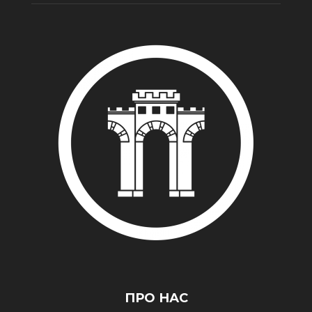
ПРО НАС