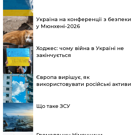
Україна на конференції з безпеки
у Мюнхені-2026
Ходжес: чому війна в Україні не
закінчується
Європа вирішує, як
використовувати російські активи
Що таке ЗСУ
Громадянин Німеччини