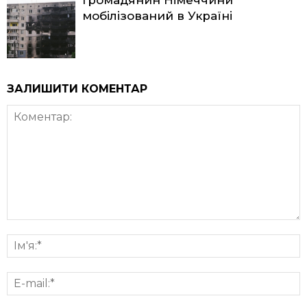
мобілізований в Україні
ЗАЛИШИТИ КОМЕНТАР