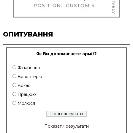
ОПИТУВАННЯ
Як Ви допомагаєте армії?
Фінансово
Волонтерю
Воюю
Працюю
Молюся
Показати результати