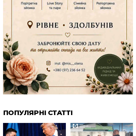
ПОПУЛЯРНІ СТАТТІ