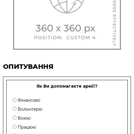
ОПИТУВАННЯ
Як Ви допомагаєте армії?
Фінансово
Волонтерю
Воюю
Працюю