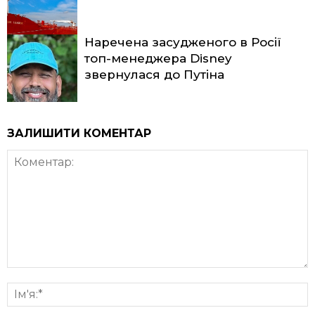
Наречена засудженого в Росії
топ-менеджера Disney
звернулася до Путіна
ЗАЛИШИТИ КОМЕНТАР