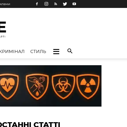
еклами
КРИМІНАЛ
СТИЛЬ
ОСТАННІ СТАТТІ