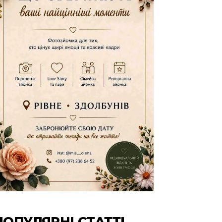
ПОПУЛЯРНІ СТАТТІ