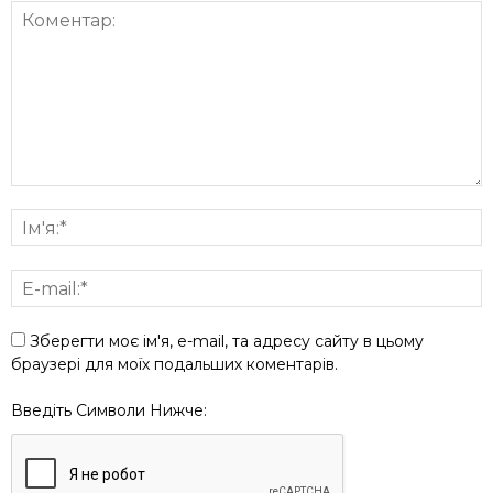
Зберегти моє ім'я, e-mail, та адресу сайту в цьому
браузері для моїх подальших коментарів.
Введіть Символи Нижче: