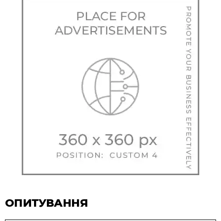
ОПИТУВАННЯ