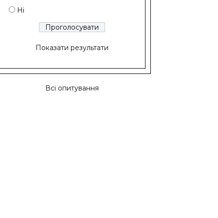
Ні
Показати результати
Всі опитування