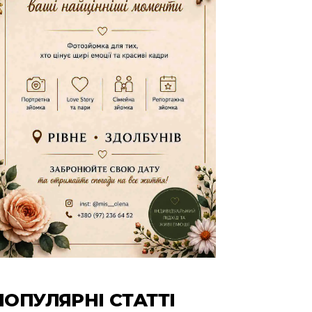
ПОПУЛЯРНІ СТАТТІ