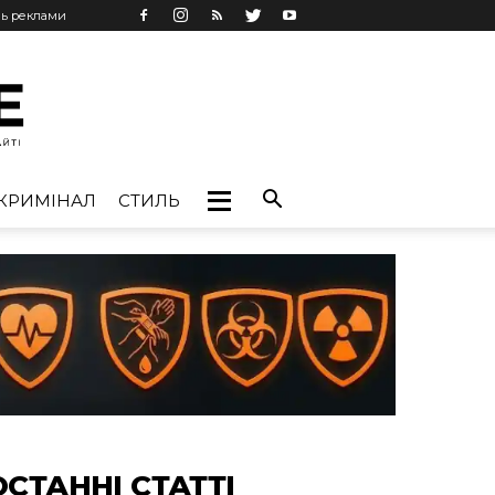
нь реклами
КРИМІНАЛ
СТИЛЬ
ОСТАННІ СТАТТІ