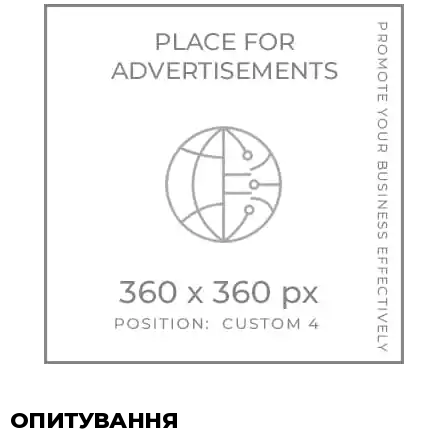
ОПИТУВАННЯ