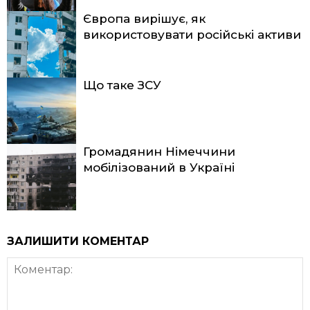
Європа вирішує, як
використовувати російські активи
Що таке ЗСУ
Громадянин Німеччини
мобілізований в Україні
ЗАЛИШИТИ КОМЕНТАР