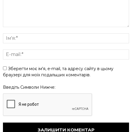
Зберегти моє ім'я, e-mail, та адресу сайту в цьому
браузері для моїх подальших коментарів.
Введіть Символи Нижче: