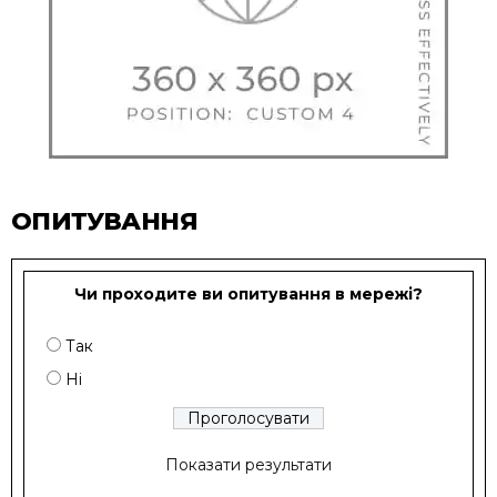
ОПИТУВАННЯ
Чи проходите ви опитування в мережі?
Так
Ні
Показати результати