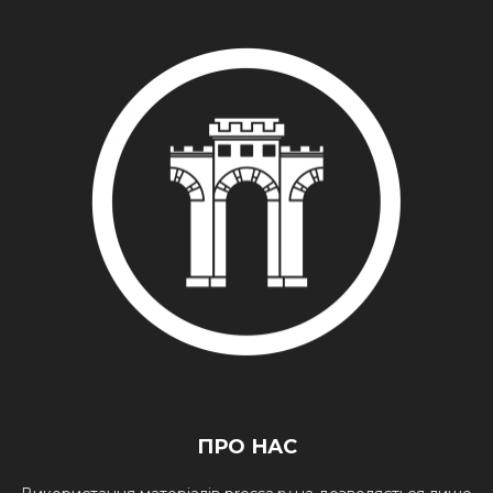
ПРО НАС