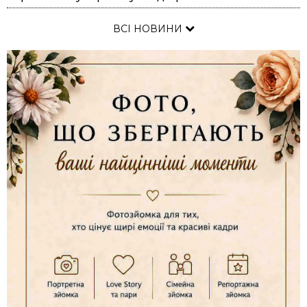
ВСІ НОВИНИ