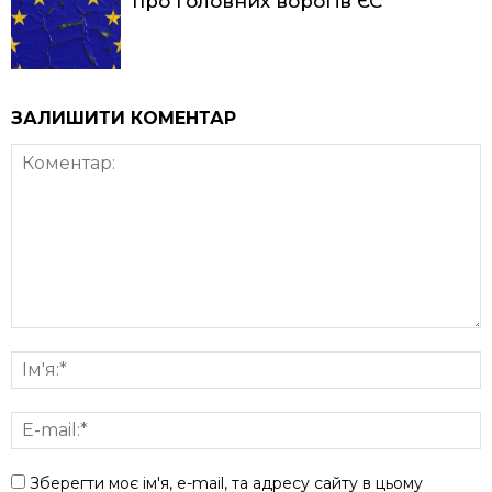
про головних ворогів ЄС
ЗАЛИШИТИ КОМЕНТАР
Зберегти моє ім'я, e-mail, та адресу сайту в цьому