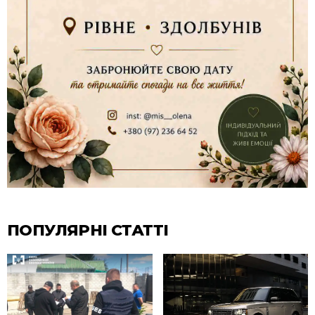
ПОПУЛЯРНІ СТАТТІ