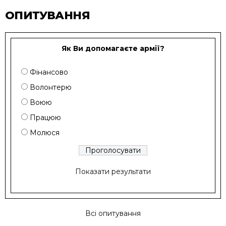
ОПИТУВАННЯ
Як Ви допомагаєте армії?
Фінансово
Волонтерю
Воюю
Працюю
Молюся
Показати результати
Всі опитування