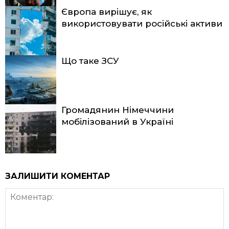
Європа вирішує, як
використовувати російські активи
Що таке ЗСУ
Громадянин Німеччини
мобілізований в Україні
ЗАЛИШИТИ КОМЕНТАР