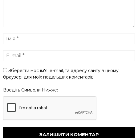
Зберегти моє ім'я, e-mail, та адресу сайту в цьому
браузері для моїх подальших коментарів.
Введіть Символи Нижче: