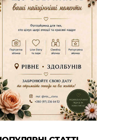
ПОПУЛЯРНІ СТАТТІ