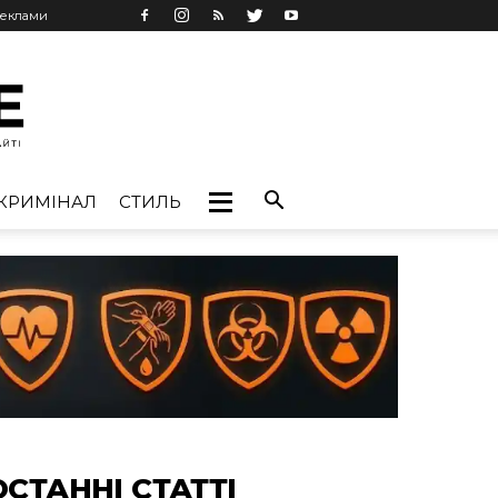
реклами
КРИМІНАЛ
СТИЛЬ
ОСТАННІ СТАТТІ