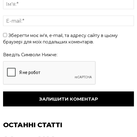
Зберегти моє ім'я, e-mail, та адресу сайту в цьому
браузері для моїх подальших коментарів.
Введіть Символи Нижче:
ОСТАННІ СТАТТІ