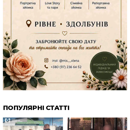
ПОПУЛЯРНІ СТАТТІ