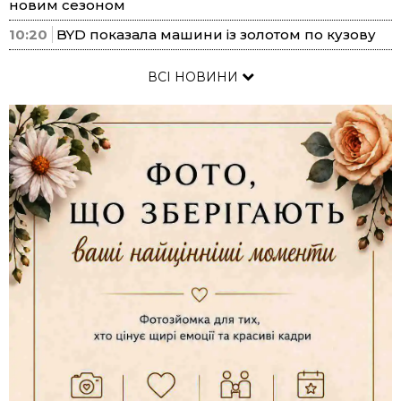
новим сезоном
10:20
BYD показала машини із золотом по кузову
ВСІ НОВИНИ