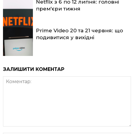
Netflix з 6 по 12 липня: головні
прем'єри тижня
Prime Video 20 та 21 червня: що
подивитися у вихідні
ЗАЛИШИТИ КОМЕНТАР