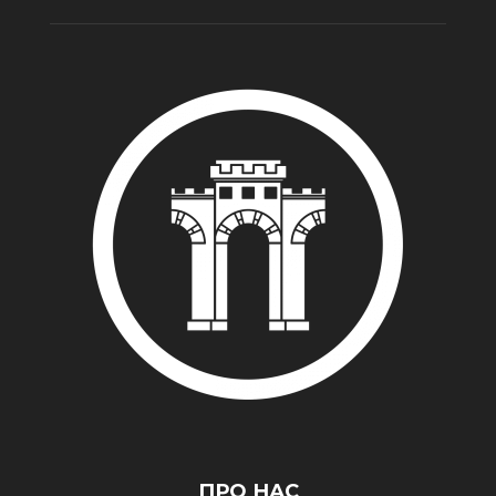
ПРО НАС