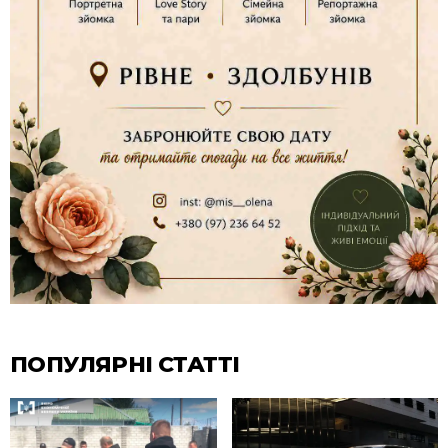
ПОПУЛЯРНІ СТАТТІ