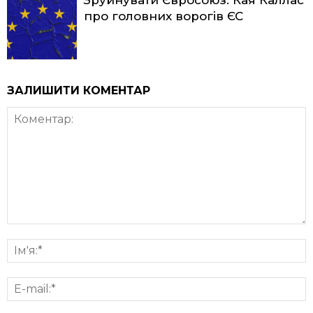
про головних ворогів ЄС
ЗАЛИШИТИ КОМЕНТАР