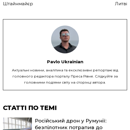
Штайнмайєр
Литві
Pavlo Ukrainian
Актуальні новини, аналітика та ексклюзивні репортажі від
головного редактора порталу Преса Рівне. Слідкуйте за
головними подіями світу на сторінці автора.
СТАТТІ ПО ТЕМІ
Російський дрон у Румунії:
безпілотник потрапив до