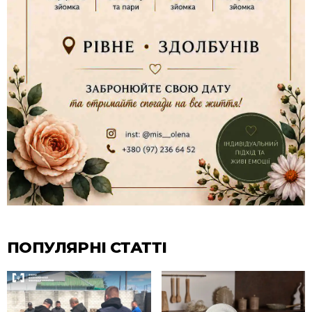
ПОПУЛЯРНІ СТАТТІ