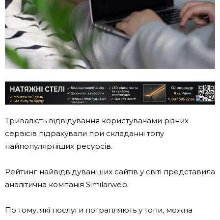
Тривалість відвідування користувачами різних
сервісів підрахували при складанні топу
найпопулярніших ресурсів.
Рейтинг найвідвідуваніших сайтів у світі представила
аналітична компанія Similarweb.
По тому, які послуги потрапляють у топи, можна