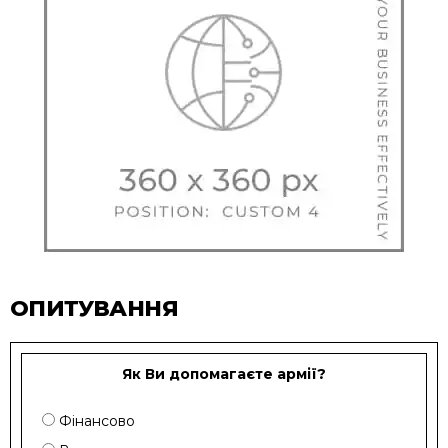
ОПИТУВАННЯ
Як Ви допомагаєте армії?
Фінансово