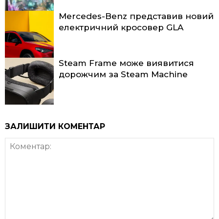
Mercedes-Benz представив новий
електричний кросовер GLA
Steam Frame може виявитися
дорожчим за Steam Machine
ЗАЛИШИТИ КОМЕНТАР