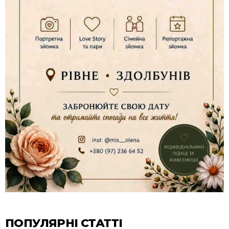
ПОПУЛЯРНІ СТАТТІ