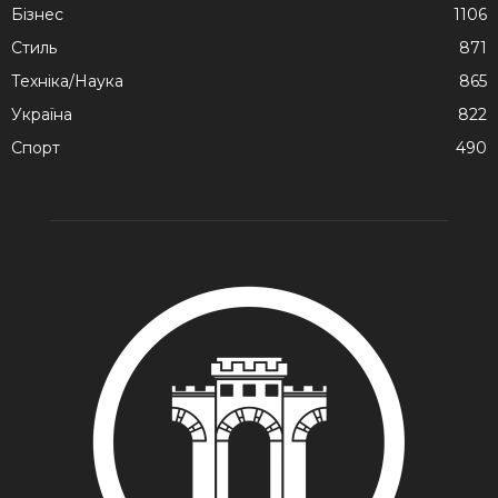
Бізнес
1106
Стиль
871
Техніка/Наука
865
Україна
822
Спорт
490