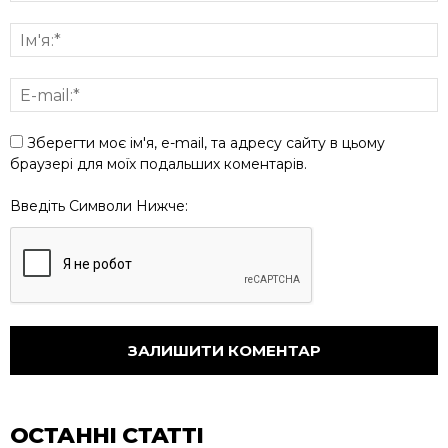
Зберегти моє ім'я, e-mail, та адресу сайту в цьому
браузері для моїх подальших коментарів.
Введіть Символи Нижче:
ОСТАННІ СТАТТІ