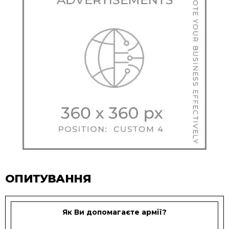
ОПИТУВАННЯ
Як Ви допомагаєте армії?