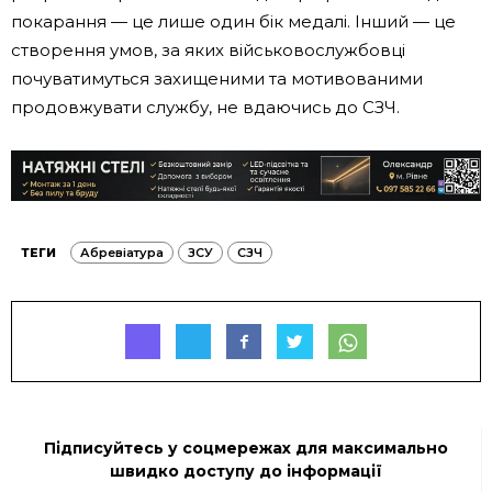
покарання — це лише один бік медалі. Інший — це
створення умов, за яких військовослужбовці
почуватимуться захищеними та мотивованими
продовжувати службу, не вдаючись до СЗЧ.
ТЕГИ
Абревіатура
ЗСУ
СЗЧ
Підписуйтесь у соцмережах для максимально
швидко доступу до інформації