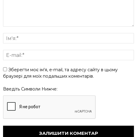
Зберегти моє ім'я, e-mail, та адресу сайту в цьому
браузері для моїх подальших коментарів.
Введіть Символи Нижче: