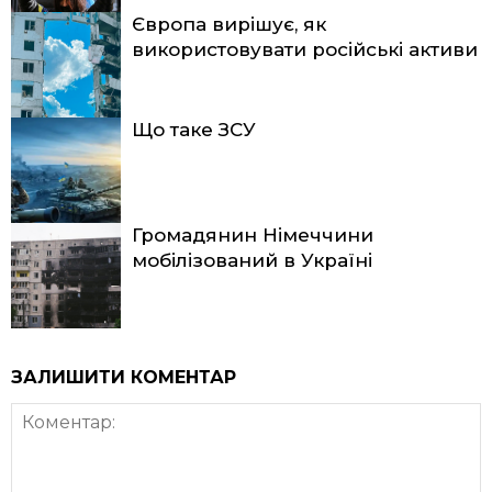
Європа вирішує, як
використовувати російські активи
Що таке ЗСУ
Громадянин Німеччини
мобілізований в Україні
ЗАЛИШИТИ КОМЕНТАР