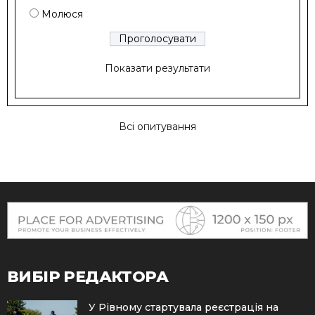
Молюся
Показати результати
Всі опитування
ВИБІР РЕДАКТОРА
У Рівному стартувала реєстрація на