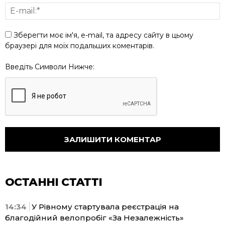
Зберегти моє ім'я, e-mail, та адресу сайту в цьому
браузері для моїх подальших коментарів.
Введіть Символи Нижче:
ОСТАННІ СТАТТІ
14:34
У Рівному стартувала реєстрація на
благодійний велопробіг «За Незалежність»