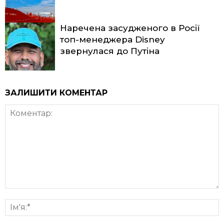
Наречена засудженого в Росії
топ-менеджера Disney
звернулася до Путіна
ЗАЛИШИТИ КОМЕНТАР