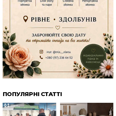
ПОПУЛЯРНІ СТАТТІ