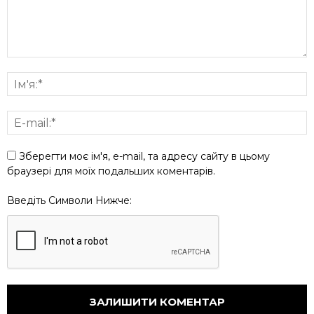
Зберегти моє ім'я, e-mail, та адресу сайту в цьому
браузері для моїх подальших коментарів.
Введіть Символи Нижче: