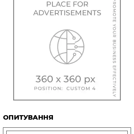
ОПИТУВАННЯ