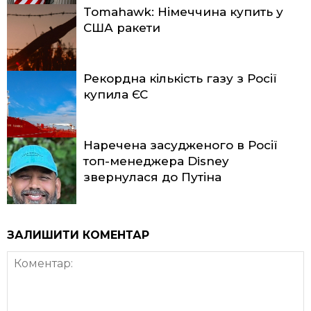
Tomahawk: Німеччина купить у
США ракети
Рекордна кількість газу з Росії
купила ЄС
Наречена засудженого в Росії
топ-менеджера Disney
звернулася до Путіна
ЗАЛИШИТИ КОМЕНТАР