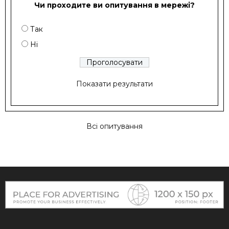
Чи проходите ви опитування в мережі?
Так
Ні
Показати результати
Всі опитування