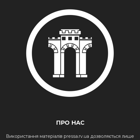
ПРО НАС
Використання матеріалів pressa.rv.ua дозволяється лише