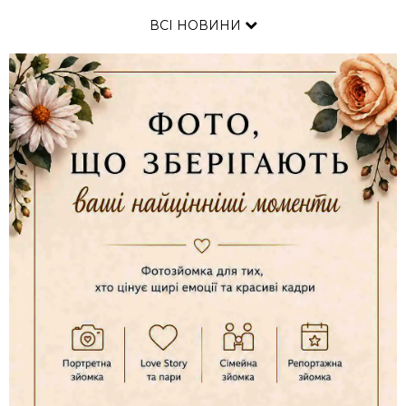
ВСІ НОВИНИ