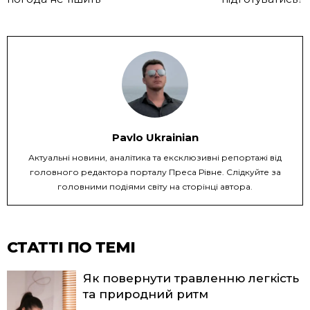
Pavlo Ukrainian
Актуальні новини, аналітика та ексклюзивні репортажі від
головного редактора порталу Преса Рівне. Слідкуйте за
головними подіями світу на сторінці автора.
СТАТТІ ПО ТЕМІ
Як повернути травленню легкість
та природний ритм