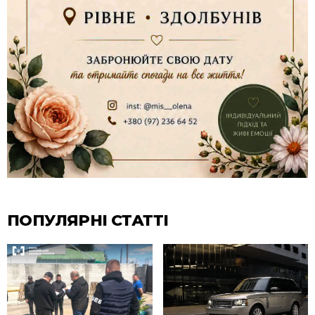
ПОПУЛЯРНІ СТАТТІ