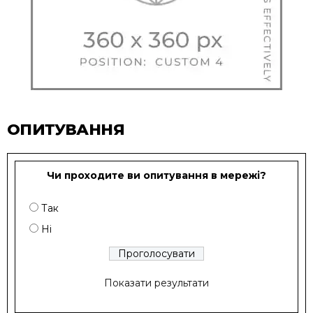
ОПИТУВАННЯ
Чи проходите ви опитування в мережі?
Так
Ні
Показати результати