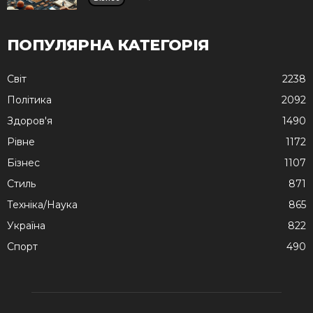
ПОПУЛЯРНА КАТЕГОРІЯ
Cвіт
2238
Політика
2092
Здоров'я
1490
Рівне
1172
Бізнес
1107
Стиль
871
Техніка/Наука
865
Україна
822
Спорт
490