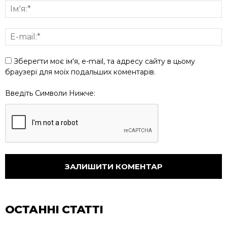
Зберегти моє ім'я, e-mail, та адресу сайту в цьому
браузері для моїх подальших коментарів.
Введіть Символи Нижче:
ОСТАННІ СТАТТІ