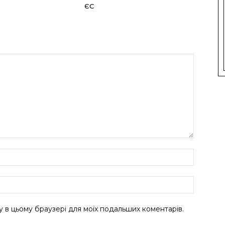
ЄС
ту в цьому браузері для моїх подальших коментарів.