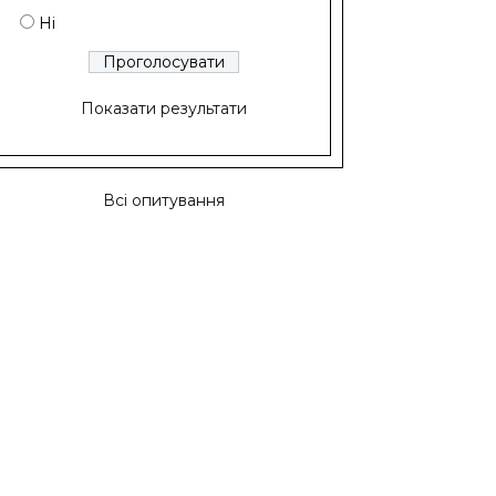
Ні
Показати результати
Всі опитування