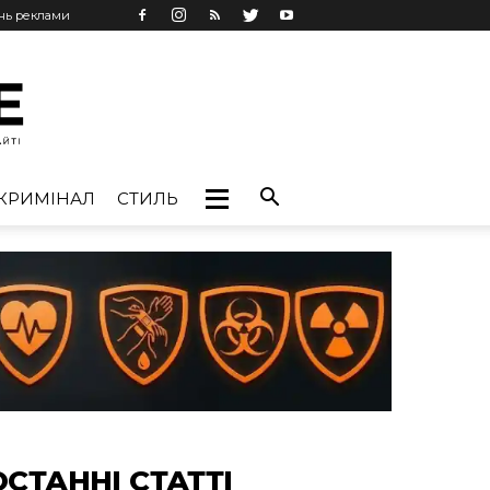
ань реклами
КРИМІНАЛ
СТИЛЬ
ОСТАННІ СТАТТІ