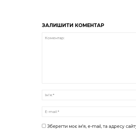
ЗАЛИШИТИ КОМЕНТАР
Зберегти моє ім'я, e-mail, та адресу сай