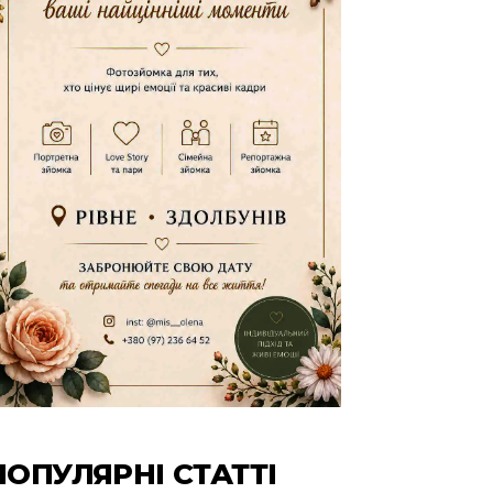
ПОПУЛЯРНІ СТАТТІ