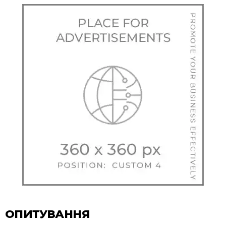
ОПИТУВАННЯ