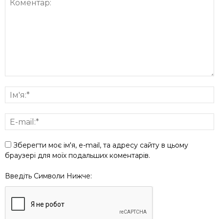
Зберегти моє ім'я, e-mail, та адресу сайту в цьому
браузері для моїх подальших коментарів.
Введіть Символи Нижче: