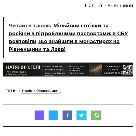
Поліція Рівненщини
Читайте також:
Мільйони готівки та
росіяни з підробленими паспортами: в СБУ
розповіли, що знайшли в монастирях на
Рівненщини та Лаврі
ТЕГИ
Поліція Рівненщини