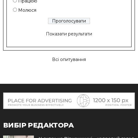
Працюю
Молюся
Показати результати
Всі опитування
ВИБІР РЕДАКТОРА