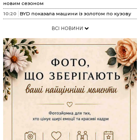
новим сезоном
10:20
BYD показала машини із золотом по кузову
ВСІ НОВИНИ