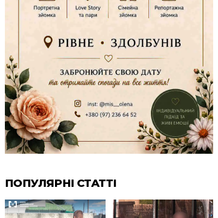
ПОПУЛЯРНІ СТАТТІ