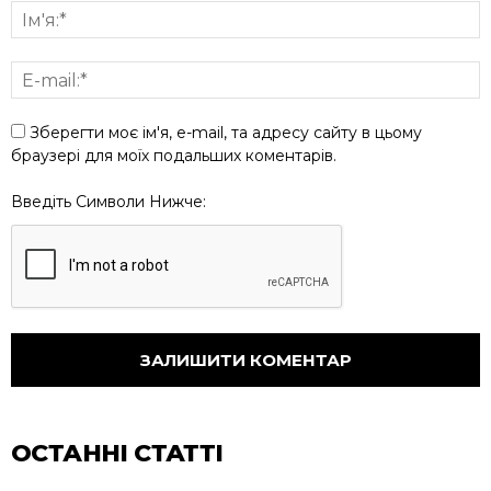
Зберегти моє ім'я, e-mail, та адресу сайту в цьому
браузері для моїх подальших коментарів.
Введіть Символи Нижче:
ОСТАННІ СТАТТІ