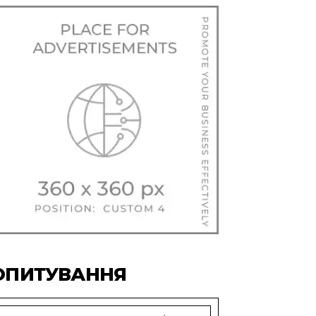
ОПИТУВАННЯ