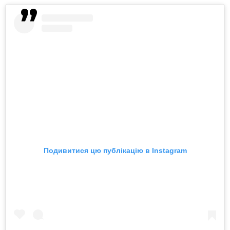
Подивитися цю публікацію в Instagram