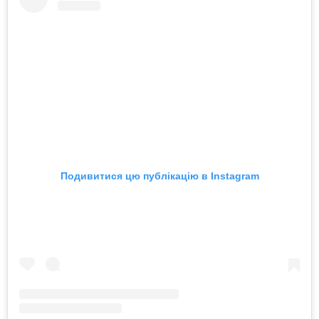
Подивитися цю публікацію в Instagram