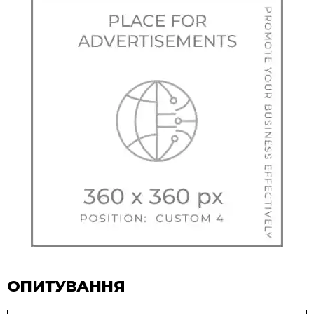
ОПИТУВАННЯ