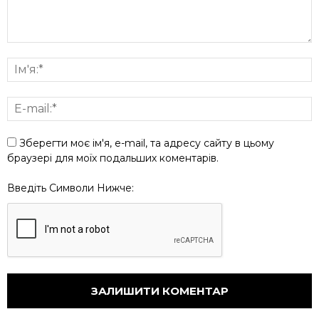
Зберегти моє ім'я, e-mail, та адресу сайту в цьому
браузері для моїх подальших коментарів.
Введіть Символи Нижче: