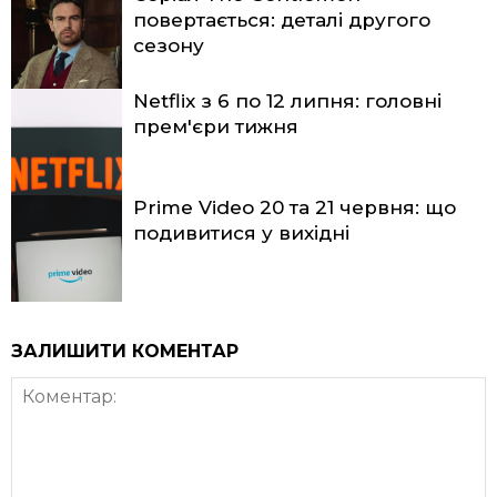
повертається: деталі другого
сезону
Netflix з 6 по 12 липня: головні
прем'єри тижня
Prime Video 20 та 21 червня: що
подивитися у вихідні
ЗАЛИШИТИ КОМЕНТАР