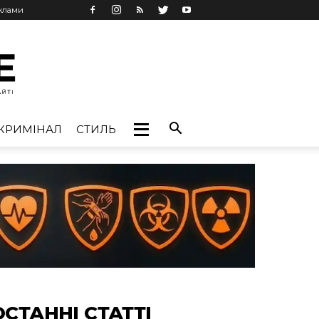
еклами
КРИМІНАЛ
СТИЛЬ
ОСТАННІ СТАТТІ