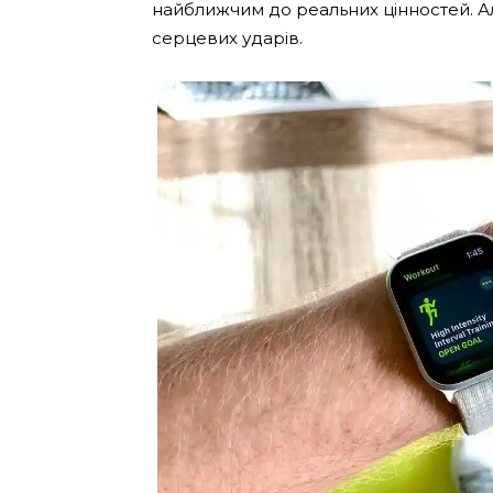
найближчим до реальних цінностей. А
серцевих ударів.