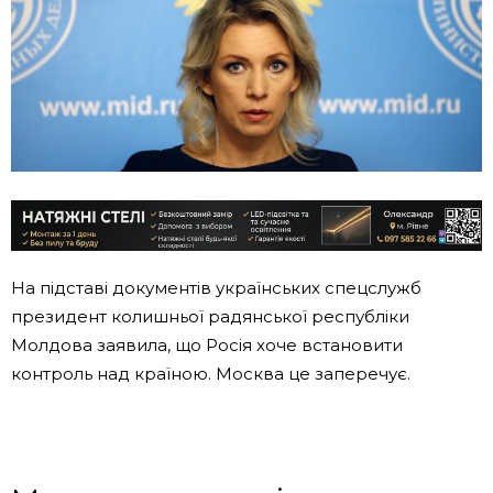
На підставі документів українських спецслужб
президент колишньої радянської республіки
Молдова заявила, що Росія хоче встановити
контроль над країною. Москва це заперечує.