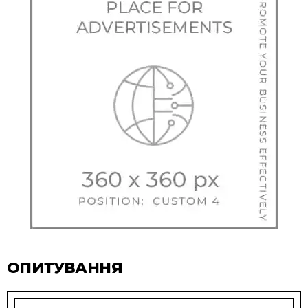
ОПИТУВАННЯ