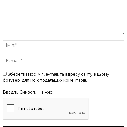
Зберегти моє ім'я, e-mail, та адресу сайту в цьому
браузері для моїх подальших коментарів.
Введіть Символи Нижче: