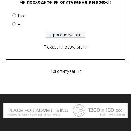
Чи проходите ви опитування в мережі?
Так
Ні
Показати результати
Всі опитування