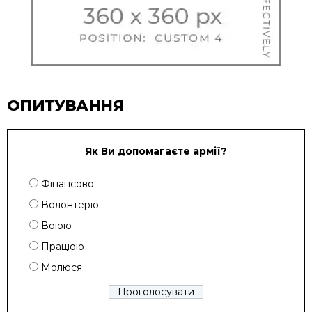
ОПИТУВАННЯ
Як Ви допомагаєте армії?
Фінансово
Волонтерю
Воюю
Працюю
Молюся