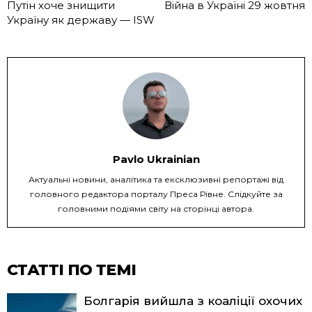
Путін хоче знищити
Війна в Україні 29 жовтня
Україну як державу — ISW
Pavlo Ukrainian
Актуальні новини, аналітика та ексклюзивні репортажі від
головного редактора порталу Преса Рівне. Слідкуйте за
головними подіями світу на сторінці автора.
СТАТТІ ПО ТЕМІ
Болгарія вийшла з коаліції охочих