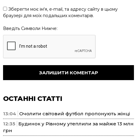
Зберегти моє ім'я, e-mail, та адресу сайту в цьому
браузері для моїх подальших коментарів.
Введіть Символи Нижче:
ОСТАННІ СТАТТІ
13:04
Очолити світовий футбол пропонують жінці
12:35
Будинок у Рівному утеплили за майже 13 млн
грн