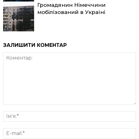
Громадянин Німеччини
мобілізований в Україні
ЗАЛИШИТИ КОМЕНТАР