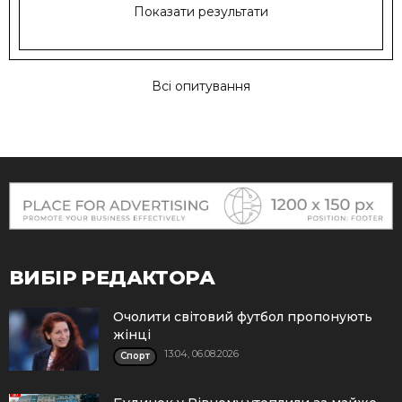
Показати результати
Всі опитування
ВИБІР РЕДАКТОРА
Очолити світовий футбол пропонують
жінці
13:04, 06.08.2026
Спорт