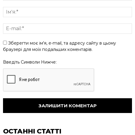
Зберегти моє ім'я, e-mail, та адресу сайту в цьому
браузері для моїх подальших коментарів.
Введіть Символи Нижче:
ОСТАННІ СТАТТІ