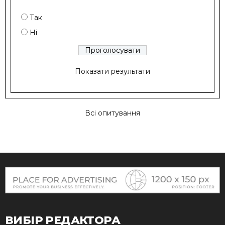
Так
Ні
Показати результати
Всі опитування
ВИБІР РЕДАКТОРА